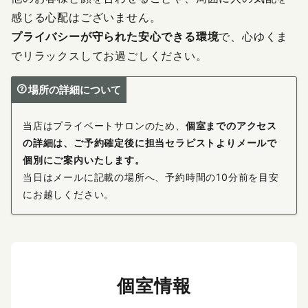
感じる心配はございません。
プライバシーが守られた安心できる環境
で、心ゆくま
でリラックスしてお過ごしください。
場所の詳細について
当店はプライベートサロンのため、
個室までのアクセス
の詳細は、ご予約確定後に担当セラピストよりメールで
個別にご案内いたします。
当日はメールに記載の場所へ、予約時間の10分前を目安
にお越しください。
個室情報