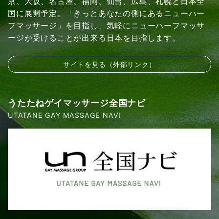
京、大阪、名古屋、福岡、仙台、広島、札幌と日本全
国に展開予定。「きっとあなたの側にあるニューハー
フマッサージ」を目指し、気軽にニューハーフマッサ
ージが受けることが出来る日本を目指します。
サイトを見る（外部リンク）
うたたねゲイマッサージ全国ナビ
UTATANE GAY MASSAGE NAVI