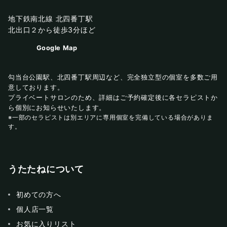
地下鉄南北線 北四番丁駅
北出口２から徒歩3分ほど
Google Map
勾当台公園駅、北四番丁駅周辺など、完全独立型の個室を多数ご用
意しております。
プライベートサロンのため、詳細はご予約確定後に各セラピストか
ら個別にお知らせいたします。
※一部のセラピストは別エリアに専用個室を完備している場合がありま
す。
うたたねについて
初めての方へ
個人店一覧
お気に入りリスト