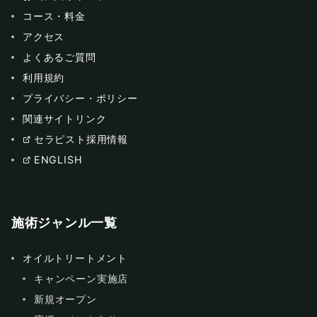
コース・料金
アクセス
よくあるご質問
利用規約
プライバシー・ポリシー
関連サイトリンク
セラピスト採用情報
ENGLISH
施術ジャンル一覧
オイルトリートメント
キャンペーン実施店
新規オープン