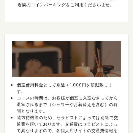
近隣のコインパーキングをご利用くださいませ。
個室のご利用について
個室使用料金として別途＋1,000円を頂戴致しま
す。
コースの時間は、お客様が個室に入室なさってから
退室されるまで（シャワーやお着替えを含む）の時
間となります。
遠方待機等のため、セラピストによっては別途で交
通費を頂いております。交通費はセラピストによっ
て異なりますので、各個人店サイトの交通費情報を