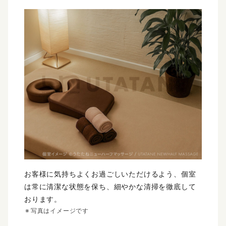
お客様に気持ちよくお過ごしいただけるよう、個室
は常に清潔な状態を保ち、細やかな清掃を徹底して
おります。
写真はイメージです