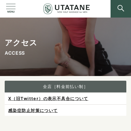
MENU
アクセス
ACCESS
全店［料金前払い制］
感染症防止対策について
ご予約は各店へ直接お問い合わせください。
料金は当日施術前にお支払いください。