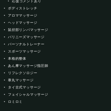
応援コメントあり
ボディストレッチ
アロママッサージ
ヘッドマッサージ
鼠径部リンパマッサージ
バリニーズマッサージ
パーソナルトレーナー
スポーツマッサージ
本格的整体
あん摩マッサージ指圧師
リフレクソロジー
睾丸マッサージ
タイ古式マッサージ
フェイシャルマッサージ
ロミロミ