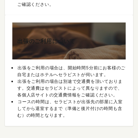
ご確認ください。
出張のご利用について
出張をご利用の場合は、開始時間5分前にお客様のご
自宅またはホテルへセラピストが伺います。
出張をご利用の場合は別途で交通費を頂いておりま
す。交通費はセラピストによって異なりますので、
各個人店サイトの交通費情報をご確認ください。
コースの時間は、セラピストが出張先の部屋に入室
してから退室するまで（準備と後片付けの時間も含
む）の時間となります。