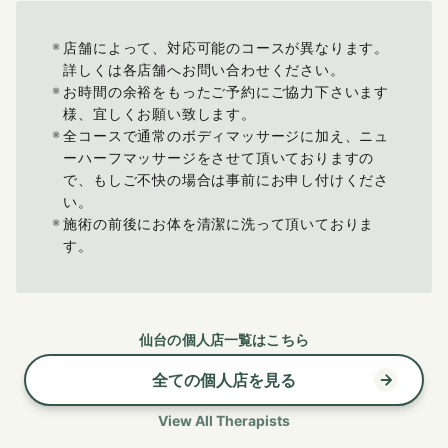
店舗によって、対応可能のコースが異なります。
詳しくは各店舗へお問い合わせください。
お時間の余裕をもったご予約にご協力下さいます
様、宜しくお願い致します。
全コースで通常のボディマッサージに加え、ニュ
ーハーフマッサージをさせて頂いておりますの
で、もしご不快の場合は事前にお申し付けくださ
い。
施術の前後にお体を清潔に洗って頂いておりま
す。
仙台の個人店一覧はこちら
全ての個人店を見る
View All Therapists