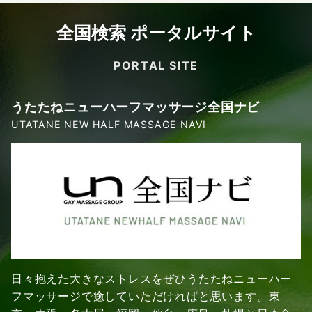
全国検索 ポータルサイト
PORTAL SITE
うたたねニューハーフマッサージ全国ナビ
UTATANE NEW HALF MASSAGE NAVI
日々抱えた大きなストレスをぜひうたたねニューハー
フマッサージで癒していただければと思います。東