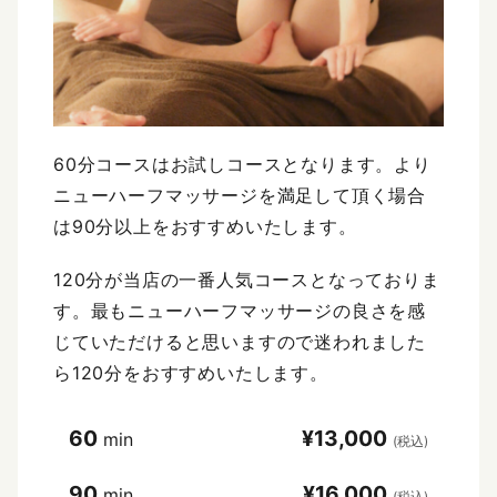
60分コースはお試しコースとなります。より
ニューハーフマッサージを満足して頂く場合
は90分以上をおすすめいたします。
120分が当店の一番人気コースとなっておりま
す。最もニューハーフマッサージの良さを感
じていただけると思いますので迷われました
ら120分をおすすめいたします。
60
¥13,000
min
(税込)
90
¥16,000
min
(税込)