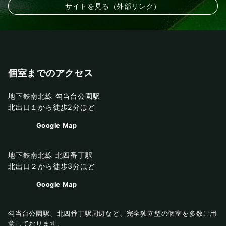
サイトを見る（外部リンク）
個室までのアクセス
地下鉄南北線 勾当台公園駅
北出口１から徒歩2分ほど
Google Map
地下鉄南北線 北四番丁駅
北出口２から徒歩3分ほど
Google Map
勾当台公園駅、北四番丁駅周辺など、完全独立型の個室を多数ご用
意しております。