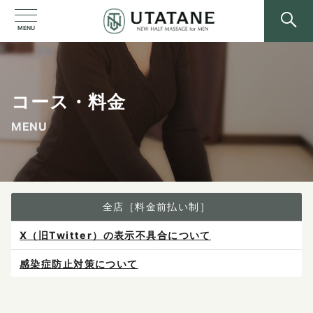
MENU
コース・料金
MENU
全店［料金前払い制］
感染症防止対策について
ご予約は各店へ直接お問い合わせください。
料金は当日施術前にお支払いください。