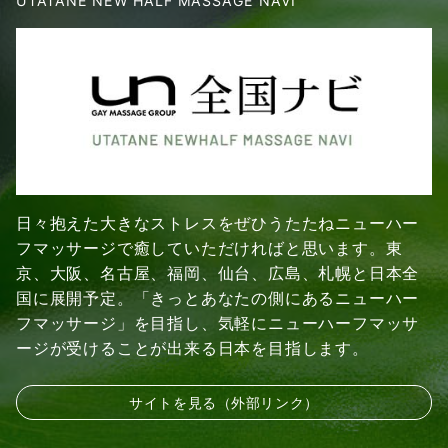
UTATANE NEW HALF MASSAGE NAVI
日々抱えた大きなストレスをぜひうたたねニューハー
フマッサージで癒していただければと思います。東
京、大阪、名古屋、福岡、仙台、広島、札幌と日本全
国に展開予定。「きっとあなたの側にあるニューハー
フマッサージ」を目指し、気軽にニューハーフマッサ
ージが受けることが出来る日本を目指します。
サイトを見る（外部リンク）