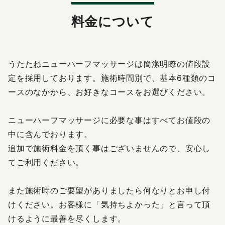
X（旧Twitter）の表示不具合について
料金について
うたたねニューハーフマッサージは簡潔明瞭の値段設
定を採用しております。施術時間別で、基本6種類のコ
ースのなかから、お好きなコースをお選びください。
ニューハーフマッサージに必要な事はすべてお値段の
中に含んでおります。
追加で施術料金を頂く事はございませんので、安心し
てご利用ください。
また施術時のご要望がありましたら何なりとお申し付
けください。お客様に「気持ちよかった」と言って頂
けるように最善を尽くします。