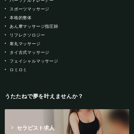
パーソナルトレーナー
スポーツマッサージ
本格的整体
あん摩マッサージ指圧師
リフレクソロジー
睾丸マッサージ
タイ古式マッサージ
フェイシャルマッサージ
ロミロミ
うたたねで夢を叶えませんか？
セラピスト求人