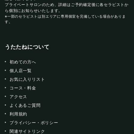
プライベートサロンのため、詳細はご予約確定後に各セラピストか
ら個別にお知らせいたします。
※一部のセラピストは別エリアに専用個室を完備している場合がありま
す。
うたたねについて
初めての方へ
個人店一覧
お気に入りリスト
コース・料金
アクセス
よくあるご質問
利用規約
プライバシー・ポリシー
関連サイトリンク