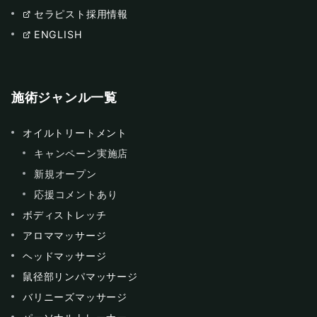
セラピスト採用情報
ENGLISH
施術ジャンル一覧
オイルトリートメント
キャンペーン実施店
新規オープン
応援コメントあり
ボディストレッチ
アロママッサージ
ヘッドマッサージ
鼠径部リンパマッサージ
バリニーズマッサージ