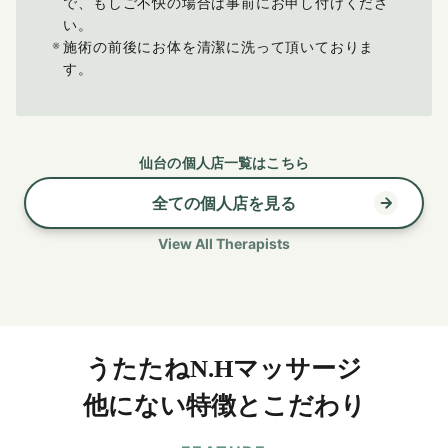
で、もしご不快の場合は事前にお申し付けくださ
い。
施術の前後にお体を清潔に洗って頂いておりま
す。
仙台の個人店一覧はこちら
全ての個人店を見る
View All Therapists
うたたねN.Hマッサージ
他にない特徴とこだわり