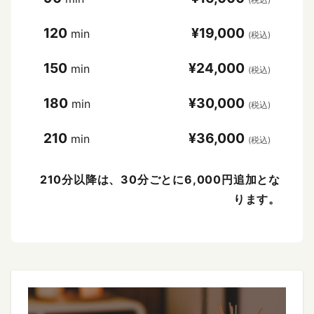
120
¥19,000
min
(税込)
150
¥24,000
min
(税込)
180
¥30,000
min
(税込)
210
¥36,000
min
(税込)
210分以降は、30分ごとに6,000円追加とな
ります。