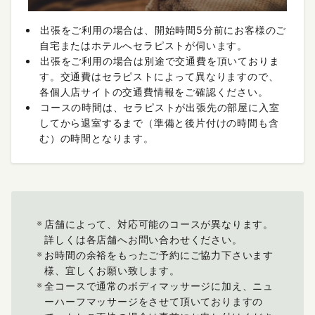
出張をご利用の場合は、開始時間5分前にお客様のご
自宅またはホテルへセラピストが伺います。
出張をご利用の場合は別途で交通費を頂いておりま
す。交通費はセラピストによって異なりますので、
各個人店サイトの交通費情報をご確認ください。
コースの時間は、セラピストが出張先の部屋に入室
してから退室するまで（準備と後片付けの時間も含
む）の時間となります。
店舗によって、対応可能のコースが異なります。
詳しくは各店舗へお問い合わせください。
お時間の余裕をもったご予約にご協力下さいます
様、宜しくお願い致します。
全コースで通常のボディマッサージに加え、ニュ
ーハーフマッサージをさせて頂いておりますの