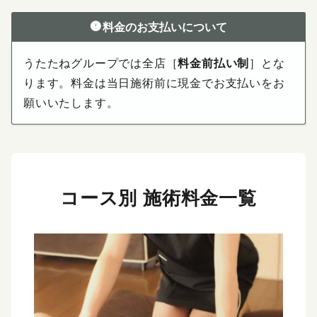
料金のお支払いについて
うたたねグループでは全店［
料金前払い制
］とな
ります。料金は当日施術前に現金でお支払いをお
願いいたします。
コース別 施術料金一覧