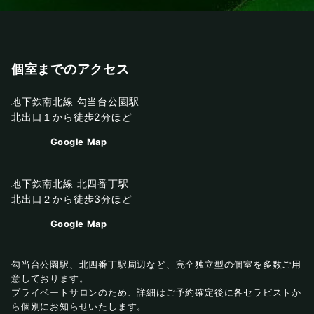
個室までのアクセス
地下鉄南北線 勾当台公園駅
北出口１から徒歩2分ほど
Google Map
地下鉄南北線 北四番丁駅
北出口２から徒歩3分ほど
Google Map
勾当台公園駅、北四番丁駅周辺など、完全独立型の個室を多数ご用
意しております。
プライベートサロンのため、詳細はご予約確定後に各セラピストか
ら個別にお知らせいたします。