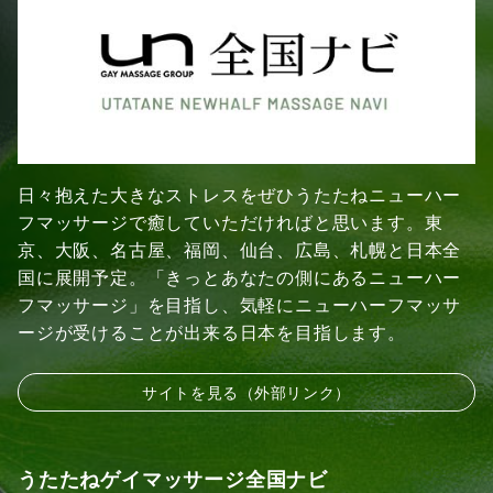
日々抱えた大きなストレスをぜひうたたねニューハー
フマッサージで癒していただければと思います。東
京、大阪、名古屋、福岡、仙台、広島、札幌と日本全
国に展開予定。「きっとあなたの側にあるニューハー
フマッサージ」を目指し、気軽にニューハーフマッサ
ージが受けることが出来る日本を目指します。
サイトを見る（外部リンク）
うたたねゲイマッサージ全国ナビ