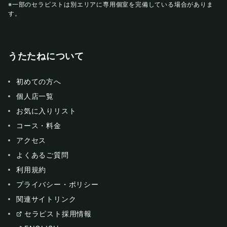
※一部のセラピストは別エリアに専用個室を完備している場合がありま
す。
うたたねについて
初めての方へ
個人店一覧
お気に入りリスト
コース・料金
アクセス
よくあるご質問
利用規約
プライバシー・ポリシー
関連サイトリンク
セラピスト採用情報