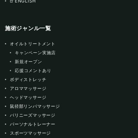
ENGLISH
施術ジャンル一覧
オイルトリートメント
キャンペーン実施店
新規オープン
応援コメントあり
ボディストレッチ
アロママッサージ
ヘッドマッサージ
鼠径部リンパマッサージ
バリニーズマッサージ
パーソナルトレーナー
スポーツマッサージ