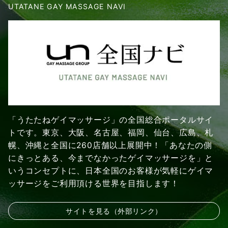
UTATANE GAY MASSAGE NAVI
「うたたねゲイマッサージ」の全国総合ポータルサイ
トです。東京、大阪、名古屋、福岡、仙台、広島、札
幌、沖縄と全国に260店舗以上展開中！「あなたの側
にきっとある、今までなかったゲイマッサージを」と
いうコンセプトに、日本全国のお客様が気軽にゲイマ
ッサージをご利用頂ける世界を目指します！
サイトを見る（外部リンク）